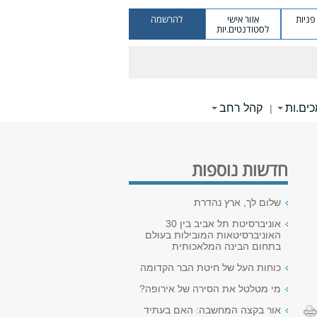
ניות
אזור אישי
להרשמה
לסטודנטים.יות
ים.ות
קהל רחב
|
חדשות נוספות
שלום לך, ארץ נהדרת
אוניברסיטת תל אביב בין 30
האוניברסיטאות המובילות בעולם
בתחום הבינה המלאכותית
כוחות העל של חיטת הבר הקדומה
מי מטלטל את הסירה של אירופה?
אור בקצה המחשבה: האם בעתיד