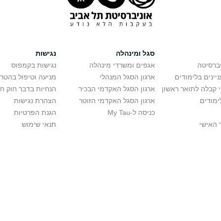
סגל ומינהלה
נגישות
יברסיטה
אגפים ומשרדי מינהלה
נגישות בקמפוס
יינים בלימודים
ארגון הסגל המנהלי
מניעה וטיפול בהטר
י קבלה לתואר ראשון
ארגון הסגל האקדמי הבכיר
הנחיות בדבר חוק ח
ימודים
ארגון הסגל האקדמי הזוטר
הצהרת נגישות
כניסה ל-My Tau
הגנת הפרטיות
 האישי
תנאי שימוש