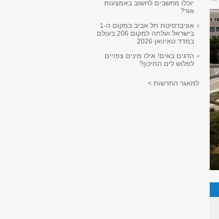
יוכלו מחשבים לחשוב באמצעות
אור?
אוניברסיטת תל אביב במקום ה-1
בישראל ועלתה למקום 206 בעולם
במדד טאיוואן 2026
הדגים באים! אילו מינים צפויים
לפלוש לים התיכון?
למאגר החדשות >