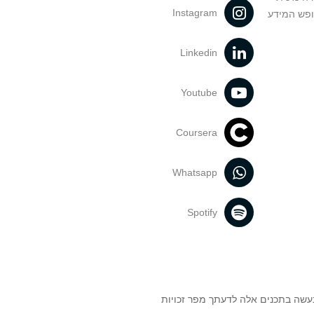
Instagram
ופש המידע
Linkedin
Youtube
Coursera
Whatsapp
Spotify
נעשה בתכנים אלה לדעתך מפר זכויות