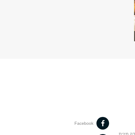
Facebook
דה מינית